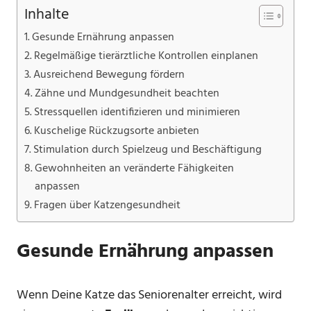
Inhalte
Gesunde Ernährung anpassen
Regelmäßige tierärztliche Kontrollen einplanen
Ausreichend Bewegung fördern
Zähne und Mundgesundheit beachten
Stressquellen identifizieren und minimieren
Kuschelige Rückzugsorte anbieten
Stimulation durch Spielzeug und Beschäftigung
Gewohnheiten an veränderte Fähigkeiten
anpassen
Fragen über Katzengesundheit
Gesunde Ernährung anpassen
Wenn Deine Katze das Seniorenalter erreicht, wird