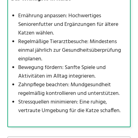
Ernährung anpassen: Hochwertiges
Seniorenfutter und Ergänzungen für ältere
Katzen wählen.
Regelmäßige Tierarztbesuche: Mindestens
einmal jährlich zur Gesundheitsüberprüfung
einplanen.
Bewegung fördern: Sanfte Spiele und
Aktivitäten im Alltag integrieren.
Zahnpflege beachten: Mundgesundheit
regelmäßig kontrollieren und unterstützen.
Stressquellen minimieren: Eine ruhige,
vertraute Umgebung für die Katze schaffen.