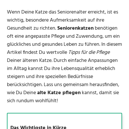
Wenn Deine Katze das Seniorenalter erreicht, ist es
wichtig, besondere Aufmerksamkeit auf ihre
Gesundheit zu richten.
Seniorenkatzen
benötigen
oft eine angepasste Pflege und Zuwendung, um ein
glückliches und gesundes Leben zu führen. In diesem
Artikel findest Du wertvolle
Tipps für die Pflege
Deiner älteren Katze. Durch einfache Anpassungen
im Alltag kannst Du ihre Lebensqualität erheblich
steigern und ihre speziellen Bedürfnisse
berücksichtigen. Lass uns gemeinsam herausfinden,
wie Du Deine
alte Katze pflegen
kannst, damit sie
sich rundum wohlfühlt!
Das Wichtigste in Kürze