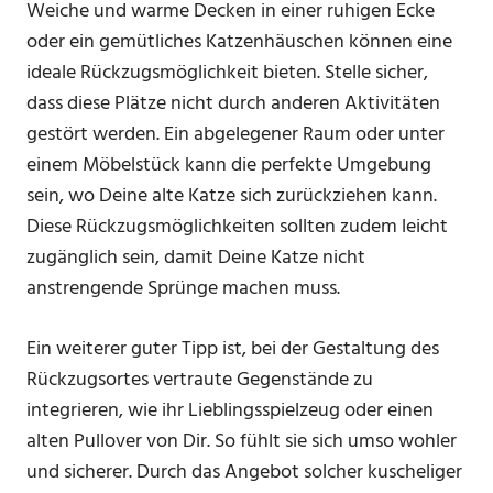
Weiche und warme Decken in einer ruhigen Ecke
oder ein gemütliches Katzenhäuschen können eine
ideale Rückzugsmöglichkeit bieten. Stelle sicher,
dass diese Plätze nicht durch anderen Aktivitäten
gestört werden. Ein abgelegener Raum oder unter
einem Möbelstück kann die perfekte Umgebung
sein, wo Deine alte Katze sich zurückziehen kann.
Diese Rückzugsmöglichkeiten sollten zudem leicht
zugänglich sein, damit Deine Katze nicht
anstrengende Sprünge machen muss.
Ein weiterer guter Tipp ist, bei der Gestaltung des
Rückzugsortes vertraute Gegenstände zu
integrieren, wie ihr Lieblingsspielzeug oder einen
alten Pullover von Dir. So fühlt sie sich umso wohler
und sicherer. Durch das Angebot solcher kuscheliger