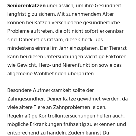
Seniorenkatzen
unerlässlich, um ihre Gesundheit
langfristig zu sichern. Mit zunehmendem Alter
können bei Katzen verschiedene gesundheitliche
Probleme auftreten, die oft nicht sofort erkennbar
sind. Daher ist es ratsam, diese Check-ups
mindestens einmal im Jahr einzuplanen. Der Tierarzt
kann bei diesen Untersuchungen wichtige Faktoren
wie Gewicht, Herz- und Nierenfunktion sowie das
allgemeine Wohlbefinden überprüfen.
Besondere Aufmerksamkeit sollte der
Zahngesundheit Deiner Katze gewidmet werden, da
viele ältere Tiere an Zahnproblemen leiden.
Regelmäßige Kontrolluntersuchungen helfen auch,
mögliche Erkrankungen frühzeitig zu erkennen und
entsprechend zu handeln. Zudem kannst Du