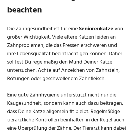
beachten
Die Zahngesundheit ist für eine
Seniorenkatze
von
großer Wichtigkeit. Viele ältere Katzen leiden an
Zahnproblemen, die das Fressen erschweren und
ihre Lebensqualität beeinträchtigen können. Daher
solltest Du regelmäßig den Mund Deiner Katze
untersuchen. Achte auf Anzeichen von Zahnstein,
Rötungen oder geschwollenem Zahnfleisch.
Eine gute Zahnhygiene unterstützt nicht nur die
Kaugesundheit, sondern kann auch dazu beitragen,
dass Deine Katze allgemein fit bleibt. Regelmäßige
tierärztliche Kontrollen beinhalten in der Regel auch
eine Überprüfung der Zähne. Der Tierarzt kann dabei