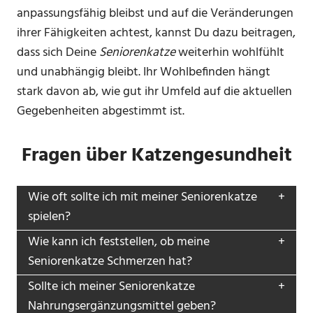
anpassungsfähig bleibst und auf die Veränderungen
ihrer Fähigkeiten achtest, kannst Du dazu beitragen,
dass sich Deine
Seniorenkatze
weiterhin wohlfühlt
und unabhängig bleibt. Ihr Wohlbefinden hängt
stark davon ab, wie gut ihr Umfeld auf die aktuellen
Gegebenheiten abgestimmt ist.
Fragen über Katzengesundheit
Wie oft sollte ich mit meiner Seniorenkatze
spielen?
Wie kann ich feststellen, ob meine
Seniorenkatze Schmerzen hat?
Sollte ich meiner Seniorenkatze
Nahrungsergänzungsmittel geben?