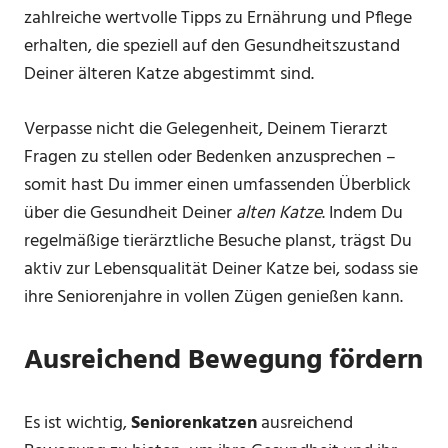
zahlreiche wertvolle Tipps zu Ernährung und Pflege
erhalten, die speziell auf den Gesundheitszustand
Deiner älteren Katze abgestimmt sind.
Verpasse nicht die Gelegenheit, Deinem Tierarzt
Fragen zu stellen oder Bedenken anzusprechen –
somit hast Du immer einen umfassenden Überblick
über die Gesundheit Deiner
alten Katze
. Indem Du
regelmäßige tierärztliche Besuche planst, trägst Du
aktiv zur Lebensqualität Deiner Katze bei, sodass sie
ihre Seniorenjahre in vollen Zügen genießen kann.
Ausreichend Bewegung fördern
Es ist wichtig,
Seniorenkatzen
ausreichend