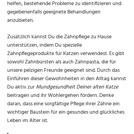
helfen, bestehende Probleme zu identifizieren und
gegebenenfalls geeignete Behandlungen
anzubieten.
Zusätzlich kannst Du die Zahnpflege zu Hause
unterstützen, indem Du spezielle
Zahnpflegeprodukte für Katzen verwendest. Es gibt
sowohl Zahnbürsten als auch Zahnpasta, die für
unsere pelzigen Freunde geeignet sind. Durch das
Einführen dieser Gewohnheiten in den Alltag kannst
Du aktiv zur
Mundgesundheit Deiner alten Katze
beitragen und ihr Wohlergehen fördern. Denke
daran, dass eine sorgfältige Pflege ihrer Zähne ein
wichtiger Baustein für ein gesundes und glückliches
Leben im Alter ist.