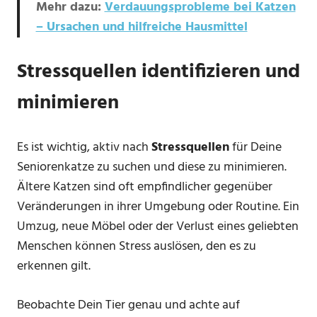
Mehr dazu:
Verdauungsprobleme bei Katzen
– Ursachen und hilfreiche Hausmittel
Stressquellen identifizieren und
minimieren
Es ist wichtig, aktiv nach
Stressquellen
für Deine
Seniorenkatze zu suchen und diese zu minimieren.
Ältere Katzen sind oft empfindlicher gegenüber
Veränderungen in ihrer Umgebung oder Routine. Ein
Umzug, neue Möbel oder der Verlust eines geliebten
Menschen können Stress auslösen, den es zu
erkennen gilt.
Beobachte Dein Tier genau und achte auf