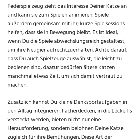
Federspielzeug zieht das Interesse Deiner Katze an
und kann sie zum Spielen animieren. Spiele
außerdem gemeinsam mit ihr; kurze Spielsessions
helfen, dass sie in Bewegung bleibt. Es ist ideal,
wenn Du die Spiele abwechslungsreich gestaltest,
um ihre Neugier aufrechtzuerhalten. Achte darauf,
dass Du auch Spielzeuge auswählst, die leicht zu
bedienen sind, daatur bedürfen ältere Katzen
manchmal etwas Zeit, um sich damit vertraut zu
machen.
Zusätzlich kannst Du kleine Denksportaufgaben in
den Alltag integrieren. Fächerdecken, in die Leckerlis
versteckt werden, bieten nicht nur eine
Herausforderung, sondern belohnen Deine Katze
zugleich für ihre Bemühungen. Diese Art der