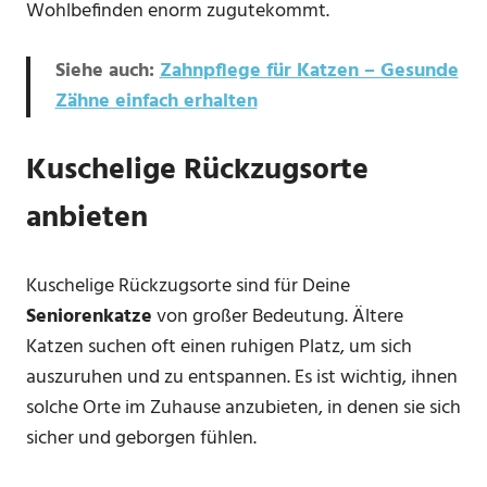
Wohlbefinden enorm zugutekommt.
Siehe auch:
Zahnpflege für Katzen – Gesunde
Zähne einfach erhalten
Kuschelige Rückzugsorte
anbieten
Kuschelige Rückzugsorte sind für Deine
Seniorenkatze
von großer Bedeutung. Ältere
Katzen suchen oft einen ruhigen Platz, um sich
auszuruhen und zu entspannen. Es ist wichtig, ihnen
solche Orte im Zuhause anzubieten, in denen sie sich
sicher und geborgen fühlen.