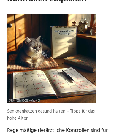
Seniorenkatzen gesund halten – Tipps für das
hohe Alter
Regelmäßige tierärztliche Kontrollen sind für