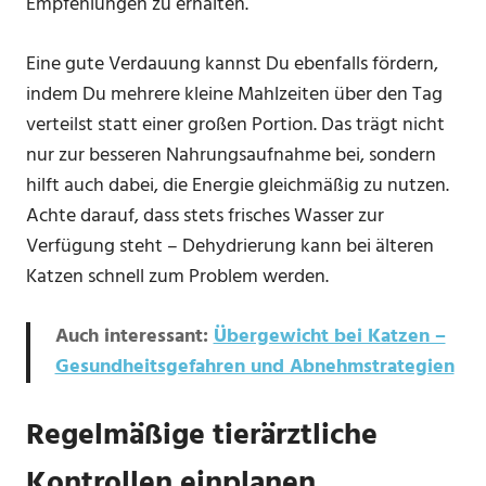
Empfehlungen zu erhalten.
Eine gute Verdauung kannst Du ebenfalls fördern,
indem Du mehrere kleine Mahlzeiten über den Tag
verteilst statt einer großen Portion. Das trägt nicht
nur zur besseren Nahrungsaufnahme bei, sondern
hilft auch dabei, die Energie gleichmäßig zu nutzen.
Achte darauf, dass stets frisches Wasser zur
Verfügung steht – Dehydrierung kann bei älteren
Katzen schnell zum Problem werden.
Auch interessant:
Übergewicht bei Katzen –
Gesundheitsgefahren und Abnehmstrategien
Regelmäßige tierärztliche
Kontrollen einplanen