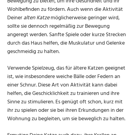
Bewegung zu bieten, um ihre Gesundheit und ihr
Wohlbefinden zu fördern. Auch wenn die Aktivität
Deiner
alten Katze
möglicherweise geringer wird,
sollte sie dennoch regelmäßig zur Bewegung
angeregt werden. Sanfte Spiele oder kurze Strecken
durch das Haus helfen, die Muskulatur und Gelenke
geschmeidig zu halten.
Verwende Spielzeug, das für ältere Katzen geeignet
ist, wie insbesondere weiche Bälle oder Federn an
einer Schnur. Diese Art von Aktivität kann dabei
helfen, die Geschicklichkeit zu trainieren und ihre
Sinne zu stimulieren. Es genügt oft schon, kurz mit
ihr zu spielen oder sie bei ihren Erkundungen in der
Wohnung zu begleiten, um sie beweglich zu halten.