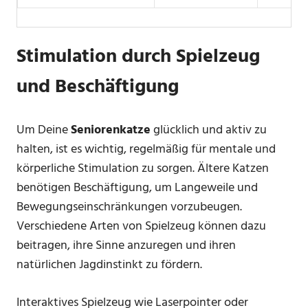
Stimulation durch Spielzeug
und Beschäftigung
Um Deine
Seniorenkatze
glücklich und aktiv zu
halten, ist es wichtig, regelmäßig für mentale und
körperliche Stimulation zu sorgen. Ältere Katzen
benötigen Beschäftigung, um Langeweile und
Bewegungseinschränkungen vorzubeugen.
Verschiedene Arten von Spielzeug können dazu
beitragen, ihre Sinne anzuregen und ihren
natürlichen Jagdinstinkt zu fördern.
Interaktives Spielzeug wie Laserpointer oder