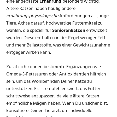
eine angepasste
Ernährung
besonders wichtig.
Ältere Katzen haben häufig andere
ernährungsphysiologische
Anforderungen als junge
Tiere. Achte darauf, hochwertige Futtermittel zu
wählen, die speziell für
Seniorenkatzen
entwickelt
wurden. Diese enthalten in der Regel weniger Fett
und mehr Ballaststoffe, was einer Gewichtszunahme
entgegenwirken kann.
Zusätzlich können bestimmte Ergänzungen wie
Omega-3-Fettsäuren oder Antioxidantien hilfreich
sein, um das Wohlbefinden Deiner Katze zu
unterstützen. Es ist empfehlenswert, das Futter
schrittweise anzupassen, da viele ältere Katzen
empfindliche Mägen haben. Wenn Du unsicher bist,
konsultiere Deinen Tierarzt, um individuelle