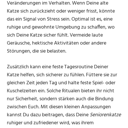
Veränderungen im Verhalten. Wenn Deine alte
Katze sich zurückzieht oder weniger frisst, könnte
das ein Signal von Stress sein. Optimal ist es, eine
ruhige und gewohnte Umgebung zu schaffen, wo
sich Deine Katze sicher fühlt. Vermeide laute
Geräusche, hektische Aktivitäten oder andere
Störungen, die sie belasten.
Zusätzlich kann eine feste Tagesroutine Deiner
Katze helfen, sich sicherer zu fühlen. Füttere sie zur
gleichen Zeit jeden Tag und halte feste Spiel- oder
Kuschelzeiten ein. Solche Ritualen bieten ihr nicht
nur Sicherheit, sondern stärken auch die Bindung
zwischen Euch. Mit diesen kleinen Anpassungen
kannst Du dazu beitragen, dass Deine
Seniorenkatze
ruhiger und zufriedener wird, was ihrem