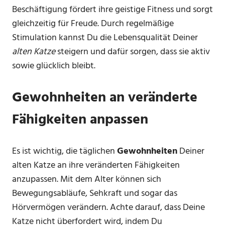
Beschäftigung fördert ihre geistige Fitness und sorgt
gleichzeitig für Freude. Durch regelmäßige
Stimulation kannst Du die Lebensqualität Deiner
alten Katze
steigern und dafür sorgen, dass sie aktiv
sowie glücklich bleibt.
Gewohnheiten an veränderte
Fähigkeiten anpassen
Es ist wichtig, die täglichen
Gewohnheiten
Deiner
alten Katze an ihre veränderten Fähigkeiten
anzupassen. Mit dem Alter können sich
Bewegungsabläufe, Sehkraft und sogar das
Hörvermögen verändern. Achte darauf, dass Deine
Katze nicht überfordert wird, indem Du