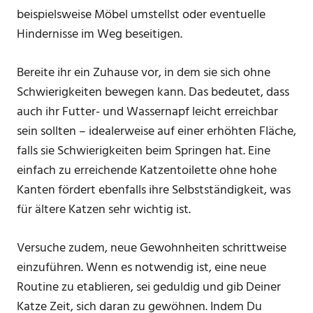
beispielsweise Möbel umstellst oder eventuelle
Hindernisse im Weg beseitigen.
Bereite ihr ein Zuhause vor, in dem sie sich ohne
Schwierigkeiten bewegen kann. Das bedeutet, dass
auch ihr Futter- und Wassernapf leicht erreichbar
sein sollten – idealerweise auf einer erhöhten Fläche,
falls sie Schwierigkeiten beim Springen hat. Eine
einfach zu erreichende Katzentoilette ohne hohe
Kanten fördert ebenfalls ihre Selbstständigkeit, was
für ältere Katzen sehr wichtig ist.
Versuche zudem, neue Gewohnheiten schrittweise
einzuführen. Wenn es notwendig ist, eine neue
Routine zu etablieren, sei geduldig und gib Deiner
Katze Zeit, sich daran zu gewöhnen. Indem Du