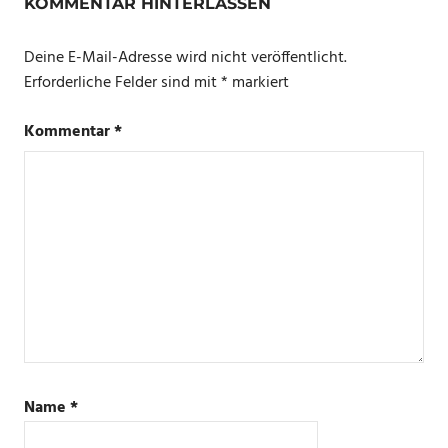
KOMMENTAR HINTERLASSEN
Deine E-Mail-Adresse wird nicht veröffentlicht.
Erforderliche Felder sind mit
*
markiert
Kommentar
*
Name
*