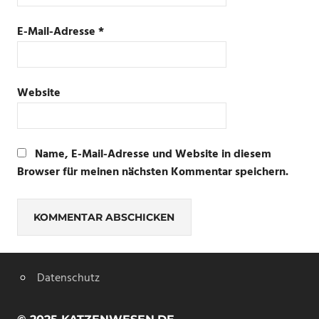
E-Mail-Adresse
*
Website
Name, E-Mail-Adresse und Website in diesem
Browser für meinen nächsten Kommentar speichern.
Datenschutz