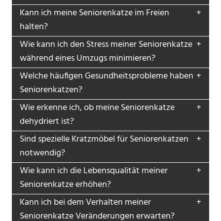
Kann ich meine Seniorenkatze im Freien
halten?
Wie kann ich den Stress meiner Seniorenkatze
während eines Umzugs minimieren?
Welche häufigen Gesundheitsprobleme haben
Seniorenkatzen?
Wie erkenne ich, ob meine Seniorenkatze
dehydriert ist?
Sind spezielle Kratzmöbel für Seniorenkatzen
notwendig?
Wie kann ich die Lebensqualität meiner
Seniorenkatze erhöhen?
Kann ich bei dem Verhalten meiner
Seniorenkatze Veränderungen erwarten?