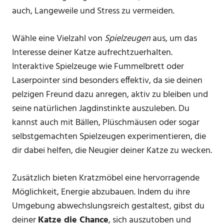
auch, Langeweile und Stress zu vermeiden.
Wähle eine Vielzahl von
Spielzeugen
aus, um das
Interesse deiner Katze aufrechtzuerhalten.
Interaktive Spielzeuge wie Fummelbrett oder
Laserpointer sind besonders effektiv, da sie deinen
pelzigen Freund dazu anregen, aktiv zu bleiben und
seine natürlichen Jagdinstinkte auszuleben. Du
kannst auch mit Bällen, Plüschmäusen oder sogar
selbstgemachten Spielzeugen experimentieren, die
dir dabei helfen, die Neugier deiner Katze zu wecken.
Zusätzlich bieten Kratzmöbel eine hervorragende
Möglichkeit, Energie abzubauen. Indem du ihre
Umgebung abwechslungsreich gestaltest, gibst du
deiner
Katze die Chance
, sich auszutoben und