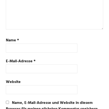
Name
*
E-Mail-Adresse
*
Website
Name, E-Mail-Adresse und Website in diesem
Browser für meinen nächsten Kommentar speichern.