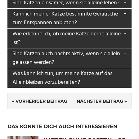
Sind Katzen einsamer, wenn sie alleine leben?
Kann ich meiner Katze bestimmte Geräusche
zum Entspannen anbieten?
Wie erkenne ich, ob meine Katze gerne alleine
ist?
Sind Katzen auch nachts aktiv, wenn sie allein
gelassen werden?
Was kann ich tun, um meine Katze auf das
Alleinbleiben vorzubereiten?
Beitragsnavigation
VORHERIGER BEITRAG
NÄCHSTER BEITRAG
DAS KÖNNTE DICH AUCH INTERESSIEREN