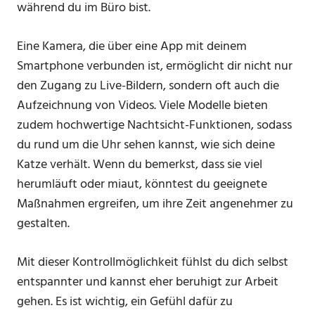
während du im Büro bist.
Eine Kamera, die über eine App mit deinem
Smartphone verbunden ist, ermöglicht dir nicht nur
den Zugang zu Live-Bildern, sondern oft auch die
Aufzeichnung von Videos. Viele Modelle bieten
zudem hochwertige Nachtsicht-Funktionen, sodass
du rund um die Uhr sehen kannst, wie sich deine
Katze verhält. Wenn du bemerkst, dass sie viel
herumläuft oder miaut, könntest du geeignete
Maßnahmen ergreifen, um ihre Zeit angenehmer zu
gestalten.
Mit dieser Kontrollmöglichkeit fühlst du dich selbst
entspannter und kannst eher beruhigt zur Arbeit
gehen. Es ist wichtig, ein Gefühl dafür zu