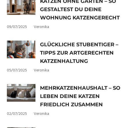
KATZEN OHNE GARTEN – SO
GESTALTEST DU DEINE
WOHNUNG KATZENGERECHT
09/07/2025
Veronika
GLÜCKLICHE STUBENTIGER –
TIPPS ZUR ARTGERECHTEN
KATZENHALTUNG
05/07/2025
Veronika
MEHRKATZENHAUSHALT – SO
LEBEN DEINE KATZEN
FRIEDLICH ZUSAMMEN
02/07/2025
Veronika