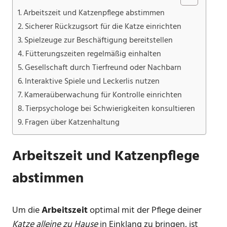
Arbeitszeit und Katzenpflege abstimmen
Sicherer Rückzugsort für die Katze einrichten
Spielzeuge zur Beschäftigung bereitstellen
Fütterungszeiten regelmäßig einhalten
Gesellschaft durch Tierfreund oder Nachbarn
Interaktive Spiele und Leckerlis nutzen
Kameraüberwachung für Kontrolle einrichten
Tierpsychologe bei Schwierigkeiten konsultieren
Fragen über Katzenhaltung
Arbeitszeit und Katzenpflege
abstimmen
Um die
Arbeitszeit
optimal mit der Pflege deiner
Katze alleine zu Hause
in Einklang zu bringen, ist