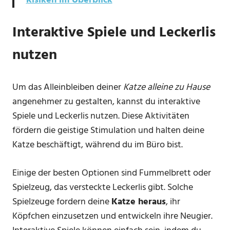
Risiken im Überblick
Interaktive Spiele und Leckerlis
nutzen
Um das Alleinbleiben deiner
Katze alleine zu Hause
angenehmer zu gestalten, kannst du interaktive
Spiele und Leckerlis nutzen. Diese Aktivitäten
fördern die geistige Stimulation und halten deine
Katze beschäftigt, während du im Büro bist.
Einige der besten Optionen sind Fummelbrett oder
Spielzeug, das versteckte Leckerlis gibt. Solche
Spielzeuge fordern deine
Katze heraus
, ihr
Köpfchen einzusetzen und entwickeln ihre Neugier.