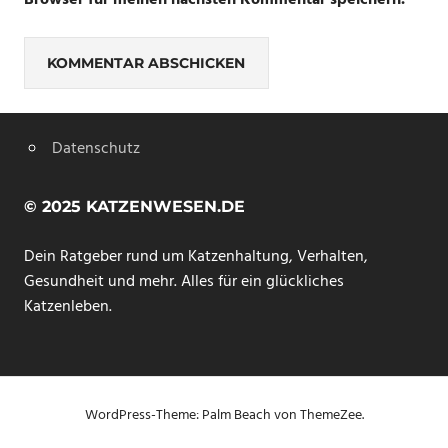
Datenschutz
© 2025 KATZENWESEN.DE
Dein Ratgeber rund um Katzenhaltung, Verhalten,
Gesundheit und mehr. Alles für ein glückliches
Katzenleben.
WordPress-Theme: Palm Beach von ThemeZee.