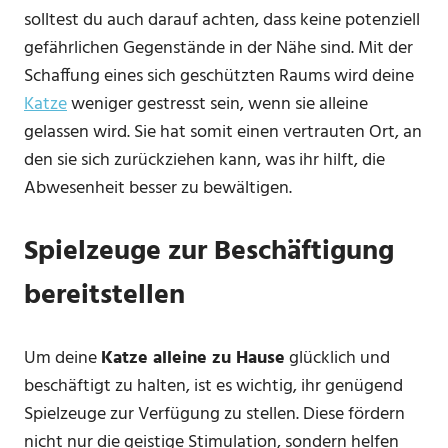
solltest du auch darauf achten, dass keine potenziell
gefährlichen Gegenstände in der Nähe sind. Mit der
Schaffung eines sich geschützten Raums wird deine
Katze
weniger gestresst sein, wenn sie alleine
gelassen wird. Sie hat somit einen vertrauten Ort, an
den sie sich zurückziehen kann, was ihr hilft, die
Abwesenheit besser zu bewältigen.
Spielzeuge zur Beschäftigung
bereitstellen
Um deine
Katze alleine zu Hause
glücklich und
beschäftigt zu halten, ist es wichtig, ihr genügend
Spielzeuge zur Verfügung zu stellen. Diese fördern
nicht nur die geistige Stimulation, sondern helfen