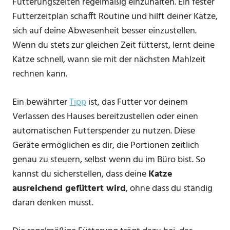
Fütterungszeiten regelmäßig einzuhalten. Ein fester
Futterzeitplan schafft Routine und hilft deiner Katze,
sich auf deine Abwesenheit besser einzustellen.
Wenn du stets zur gleichen Zeit fütterst, lernt deine
Katze schnell, wann sie mit der nächsten Mahlzeit
rechnen kann.
Ein bewährter
Tipp
ist, das Futter vor deinem
Verlassen des Hauses bereitzustellen oder einen
automatischen Futterspender zu nutzen. Diese
Geräte ermöglichen es dir, die Portionen zeitlich
genau zu steuern, selbst wenn du im Büro bist. So
kannst du sicherstellen, dass deine
Katze
ausreichend gefüttert wird
, ohne dass du ständig
daran denken musst.