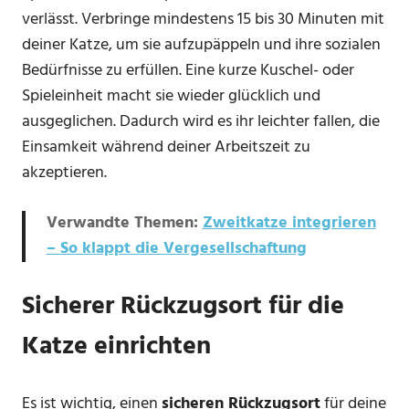
verlässt. Verbringe mindestens 15 bis 30 Minuten mit
deiner Katze, um sie aufzupäppeln und ihre sozialen
Bedürfnisse zu erfüllen. Eine kurze Kuschel- oder
Spieleinheit macht sie wieder glücklich und
ausgeglichen. Dadurch wird es ihr leichter fallen, die
Einsamkeit während deiner Arbeitszeit zu
akzeptieren.
Verwandte Themen:
Zweitkatze integrieren
– So klappt die Vergesellschaftung
Sicherer Rückzugsort für die
Katze einrichten
Es ist wichtig, einen
sicheren Rückzugsort
für deine