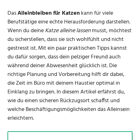
Das
Alleinbleiben für Katzen
kann für viele
Berufstätige eine echte Herausforderung darstellen.
Wenn du deine
Katze alleine lassen
musst, möchtest
du sicherstellen, dass sie sich wohlfühlt und nicht
gestresst ist. Mit ein paar praktischen Tipps kannst
du dafür sorgen, dass dein pelziger Freund auch
während deiner Abwesenheit glücklich ist. Die
richtige Planung und Vorbereitung hilft dir dabei,
die Zeit im Büro mit deinem Haustier optimal in
Einklang zu bringen. In diesem Artikel erfährst du,
wie du einen sicheren Rückzugsort schaffst und
welche Beschäftigungsmöglichkeiten das Alleinsein
erleichtern.