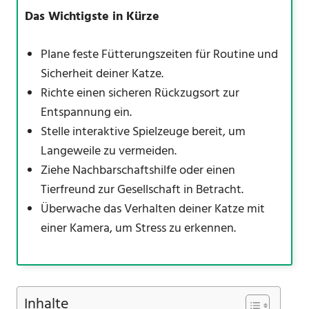
Das Wichtigste in Kürze
Plane feste Fütterungszeiten für Routine und
Sicherheit deiner Katze.
Richte einen sicheren Rückzugsort zur
Entspannung ein.
Stelle interaktive Spielzeuge bereit, um
Langeweile zu vermeiden.
Ziehe Nachbarschaftshilfe oder einen
Tierfreund zur Gesellschaft in Betracht.
Überwache das Verhalten deiner Katze mit
einer Kamera, um Stress zu erkennen.
Inhalte