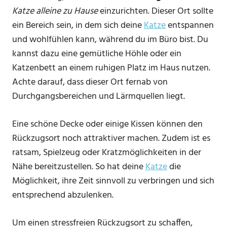
Katze alleine zu Hause
einzurichten. Dieser Ort sollte
ein Bereich sein, in dem sich deine
Katze
entspannen
und wohlfühlen kann, während du im Büro bist. Du
kannst dazu eine gemütliche Höhle oder ein
Katzenbett an einem ruhigen Platz im Haus nutzen.
Achte darauf, dass dieser Ort fernab von
Durchgangsbereichen und Lärmquellen liegt.
Eine schöne Decke oder einige Kissen können den
Rückzugsort noch attraktiver machen. Zudem ist es
ratsam, Spielzeug oder Kratzmöglichkeiten in der
Nähe bereitzustellen. So hat deine
Katze
die
Möglichkeit, ihre Zeit sinnvoll zu verbringen und sich
entsprechend abzulenken.
Um einen stressfreien Rückzugsort zu schaffen,