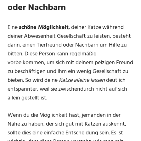
oder Nachbarn
Eine
schöne Möglichkeit
, deiner Katze während
deiner Abwesenheit Gesellschaft zu leisten, besteht
darin, einen Tierfreund oder Nachbarn um Hilfe zu
bitten. Diese Person kann regelmäßig
vorbeikommen, um sich mit deinem pelzigen Freund
zu beschäftigen und ihm ein wenig Gesellschaft zu
bieten. So wird deine
Katze alleine lassen
deutlich
entspannter, weil sie zwischendurch nicht auf sich
allein gestellt ist.
Wenn du die Möglichkeit hast, jemanden in der
Nähe zu haben, der sich gut mit Katzen auskennt,
sollte dies eine einfache Entscheidung sein. Es ist