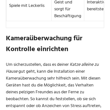
Geist und
Interaktive 
Spiele mit Leckerlis
sorgt für
bereitstelle
Beschäftigung
Kameraüberwachung für
Kontrolle einrichten
Um sicherzustellen, dass es deiner
Katze alleine zu
Hause
gut geht, kann die Installation einer
Kameraüberwachung sehr hilfreich sein. Mit diesen
Geräten hast du die Möglichkeit, das Verhalten
deines pelzigen Freundes aus der Ferne zu
beobachten. So kannst du feststellen, ob sie sich
entspannt oder ob Anzeichen von Stress auftreten,