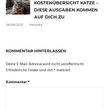
KOSTENÜBERSICHT KATZE –
DIESE AUSGABEN KOMMEN
AUF DICH ZU
28/06/2025
Veronika
KOMMENTAR HINTERLASSEN
Deine E-Mail-Adresse wird nicht veröffentlicht.
Erforderliche Felder sind mit
*
markiert
Kommentar
*