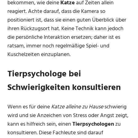
bekommen, wie deine
Katze
auf Zeiten allein
reagiert. Achte darauf, dass die Kamera so
positioniert ist, dass sie einen guten Überblick über
ihren Rückzugsort hat. Keine Technik kann jedoch
die persönliche Interaktion ersetzen; daher ist es
ratsam, immer noch regelmäßige Spiel- und
Kuschelzeiten einzuplanen.
Tierpsychologe bei
Schwierigkeiten konsultieren
Wenn es für deine
Katze alleine zu Hause
schwierig
wird und sie Anzeichen von Stress oder Angst zeigt,
kann es hilfreich sein, einen
Tierpsychologen
zu
konsultieren. Diese Fachleute sind darauf