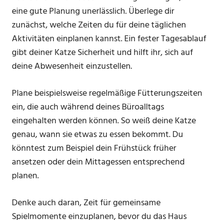
eine gute Planung unerlässlich. Überlege dir
zunächst, welche Zeiten du für deine täglichen
Aktivitäten einplanen kannst. Ein fester Tagesablauf
gibt deiner Katze Sicherheit und hilft ihr, sich auf
deine Abwesenheit einzustellen.
Plane beispielsweise regelmäßige Fütterungszeiten
ein, die auch während deines Büroalltags
eingehalten werden können. So weiß deine Katze
genau, wann sie etwas zu essen bekommt. Du
könntest zum Beispiel dein Frühstück früher
ansetzen oder dein Mittagessen entsprechend
planen.
Denke auch daran, Zeit für gemeinsame
Spielmomente einzuplanen, bevor du das Haus