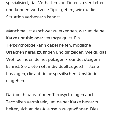
spezialisiert, das Verhalten von Tieren zu verstehen
und können wertvolle Tipps geben, wie du die
Situation verbessern kannst.
Manchmal ist es schwer zu erkennen, warum deine
Katze unruhig oder verängstigt ist. Ein
Tierpsychologe kann dabei helfen, mögliche
Ursachen herauszufinden und dir zeigen, wie du das
Wohlbefinden deines pelzigen Freundes steigern
kannst. Sie bieten oft individuell zugeschnittene
Lösungen, die auf deine spezifischen Umstände
eingehen.
Darüber hinaus können Tierpsychologen auch
Techniken vermitteln, um deiner Katze besser zu
helfen, sich an das Alleinsein zu gewöhnen. Dies