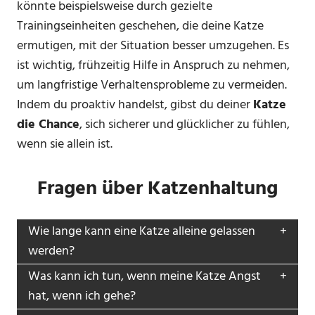
könnte beispielsweise durch gezielte
Trainingseinheiten geschehen, die deine Katze
ermutigen, mit der Situation besser umzugehen. Es
ist wichtig, frühzeitig Hilfe in Anspruch zu nehmen,
um langfristige Verhaltensprobleme zu vermeiden.
Indem du proaktiv handelst, gibst du deiner
Katze
die Chance
, sich sicherer und glücklicher zu fühlen,
wenn sie allein ist.
Fragen über Katzenhaltung
Wie lange kann eine Katze alleine gelassen
werden?
Was kann ich tun, wenn meine Katze Angst
hat, wenn ich gehe?