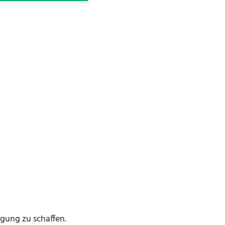
gung zu schaffen.