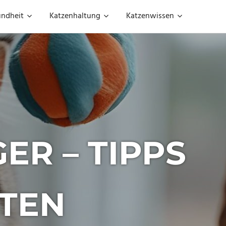
undheit
Katzenhaltung
Katzenwissen
ER – TIPPS
TEN